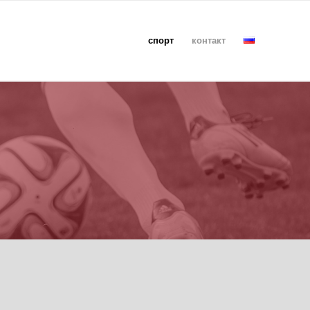
спорт
контакт