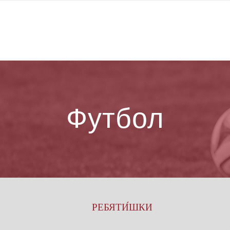
Футбол
РЕБЯТИ́ШКИ