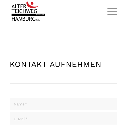
KONTAKT AUFNEHMEN