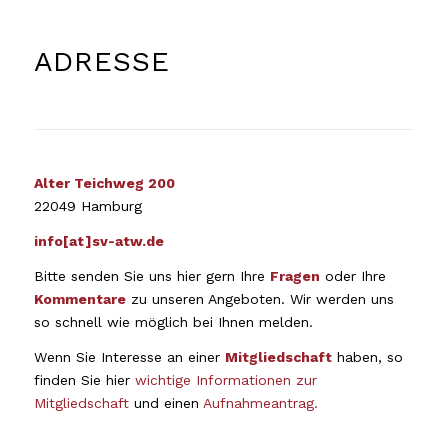
ADRESSE
Alter Teichweg 200
22049 Hamburg
info[at]sv-atw.de
Bitte senden Sie uns hier gern Ihre
Fragen
oder Ihre
Kommentare
zu unseren Angeboten. Wir werden uns
so schnell wie möglich bei Ihnen melden.
Wenn Sie Interesse an einer
Mitgliedschaft
haben, so
finden Sie hier
wichtige Informationen zur
Mitgliedschaft
und einen
Aufnahmeantrag.