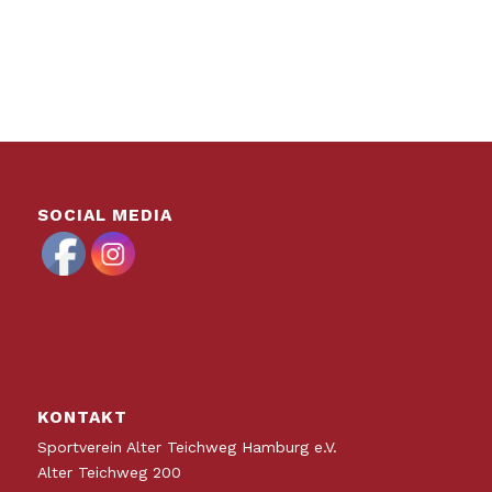
SOCIAL MEDIA
KONTAKT
Sportverein Alter Teichweg Hamburg e.V.
Alter Teichweg 200