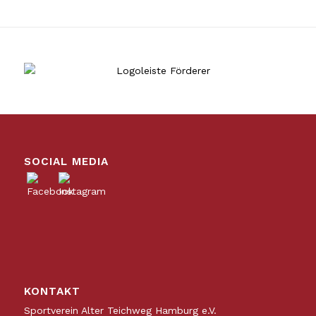
SOCIAL MEDIA
KONTAKT
Sportverein Alter Teichweg Hamburg e.V.