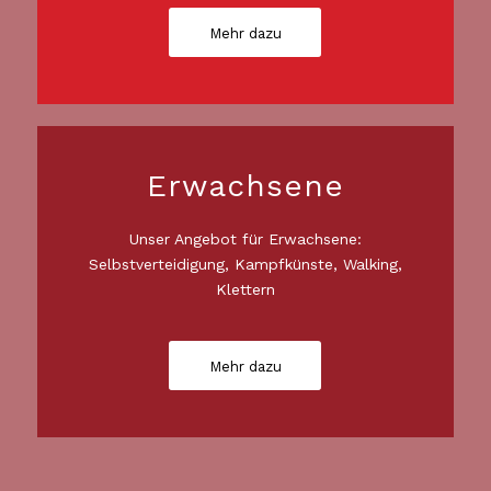
Mehr dazu
Erwachsene
Unser Angebot für Erwachsene:
Selbstverteidigung, Kampfkünste, Walking,
Klettern
Mehr dazu