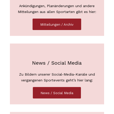
Ankündigungen, Planänderungen und andere
Mitteilungen aus allen Sportarten gibt es hier:
Mitteilungen / Archiv
News / Social Media
Zu Bildern unserer Social-Media-Kanäle und
vergangenen Sportevents geht’s hier lang:
News / Social Media