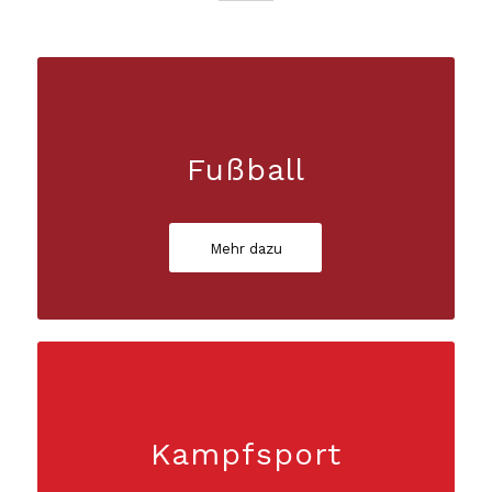
Fußball
Mehr dazu
Kampfsport