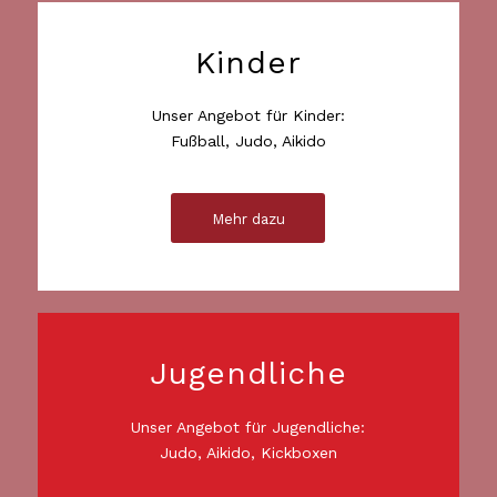
Kinder
Unser Angebot für Kinder:
Fußball, Judo, Aikido
Mehr dazu
Jugendliche
Unser Angebot für Jugendliche:
Judo, Aikido, Kickboxen