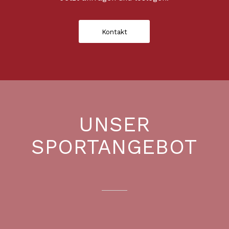
Kontakt
UNSER
SPORTANGEBOT