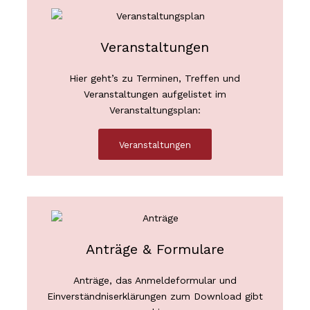
Veranstaltungen
Hier geht’s zu Terminen, Treffen und
Veranstaltungen aufgelistet im
Veranstaltungsplan:
Veranstaltungen
Anträge & Formulare
Anträge, das Anmeldeformular und
Einverständniserklärungen zum Download gibt