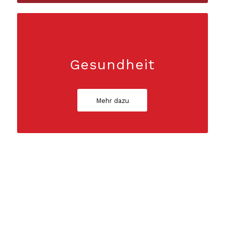
Gesundheit
Mehr dazu