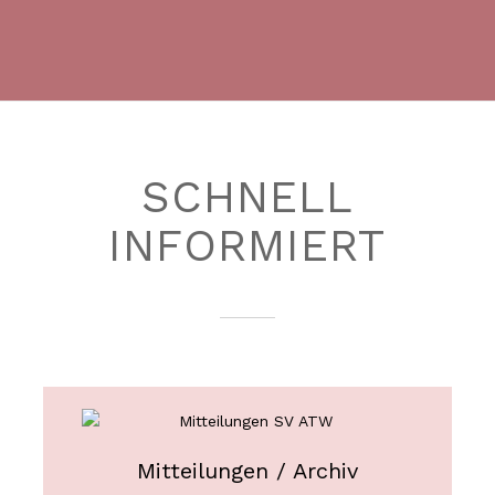
SCHNELL
INFORMIERT
Mitteilungen / Archiv