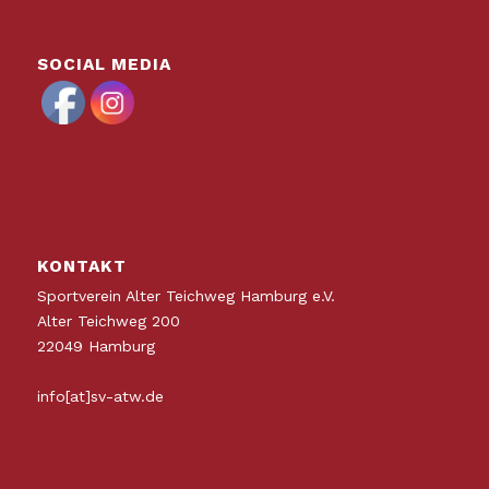
SOCIAL MEDIA
KONTAKT
Sportverein Alter Teichweg Hamburg e.V.
Alter Teichweg 200
22049 Hamburg
info[at]sv-atw.de