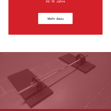
Ab 16 Jahre
Mehr dazu