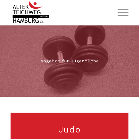
Angebot für Jugendliche
Judo