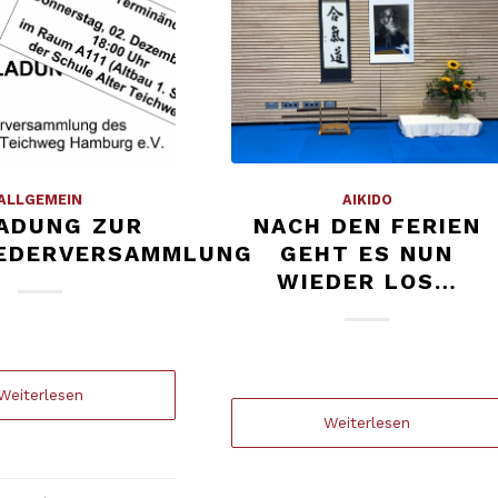
ALLGEMEIN
AIKIDO
ADUNG ZUR
NACH DEN FERIEN
IEDERVERSAMMLUNG
GEHT ES NUN
WIEDER LOS…
Weiterlesen
Weiterlesen