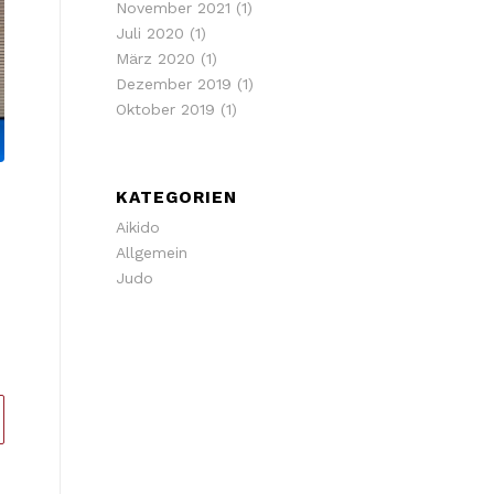
November 2021
(1)
Juli 2020
(1)
März 2020
(1)
Dezember 2019
(1)
Oktober 2019
(1)
KATEGORIEN
Aikido
Allgemein
Judo