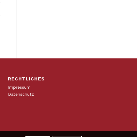
RECHTLICHES
Impressum
Datenschutz