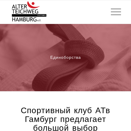
Единоборства
Спортивный клуб АТв
Гамбург предлагает
большой выбор