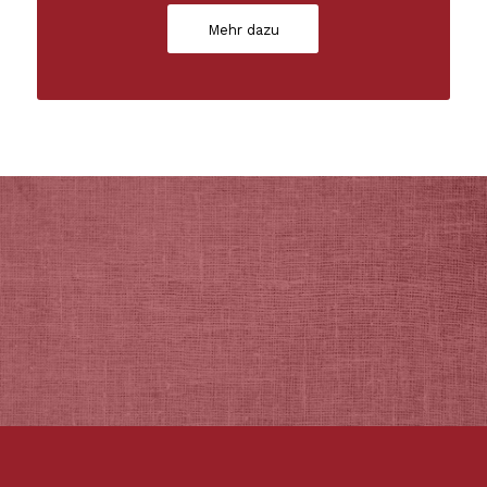
Mehr dazu