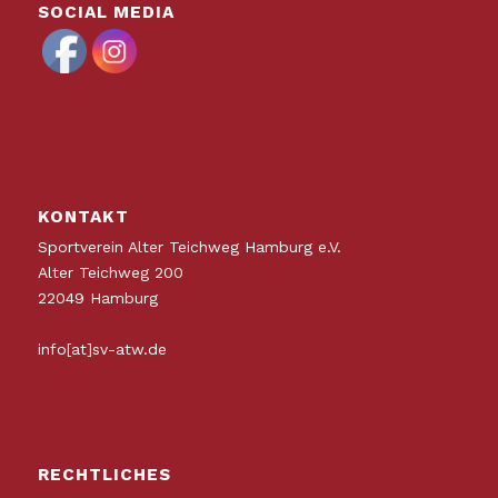
SOCIAL MEDIA
KONTAKT
Sportverein Alter Teichweg Hamburg e.V.
Alter Teichweg 200
22049 Hamburg
info[at]sv-atw.de
RECHTLICHES