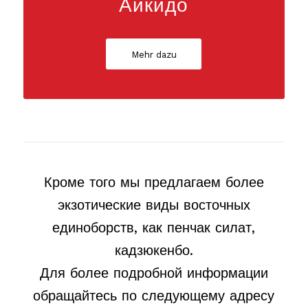
Айкидо
Mehr dazu
Кроме того мы предлагаем более
экзотические виды восточных
единоборств, как пенчак силат,
кадзюкенбо.
Для более подробной информации
обращайтесь по следующему адресу