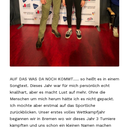
AUF DAS WAS DA NOCH KOMMT….. so heißt es in einem
Songtext. Dieses Jahr war für mich persönlich echt
knallhart, aber es macht Lust auf mehr. Ohne die
Menschen um mich herum hätte ich es nicht gepackt.
Ich möchte aber erstmal auf das Sportliche
zurückblicken. Unser erstes volles Wettkampfjahr
begannen wir in Bremen wo wir dieses Jahr 3 Turniere
kämpften und uns schon ein kleinen Namen machen