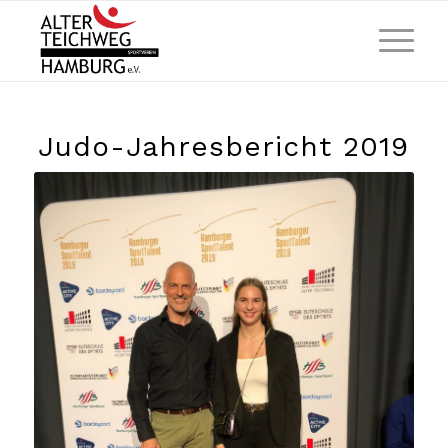
Judo-Jahresbericht 2019