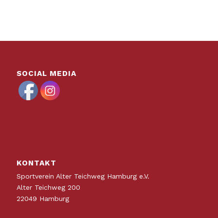
SOCIAL MEDIA
KONTAKT
Sportverein Alter Teichweg Hamburg e.V.
Alter Teichweg 200
22049 Hamburg