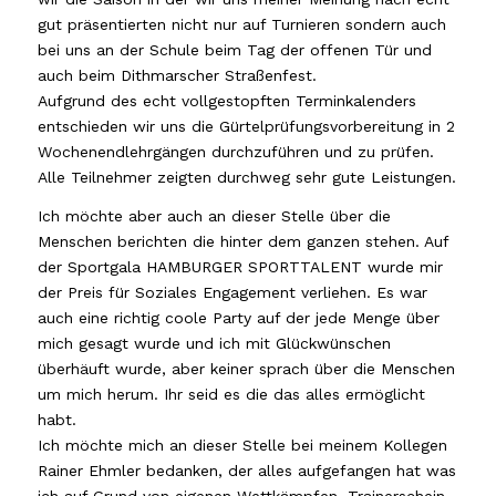
gut präsentierten nicht nur auf Turnieren sondern auch
bei uns an der Schule beim Tag der offenen Tür und
auch beim Dithmarscher Straßenfest.
Aufgrund des echt vollgestopften Terminkalenders
entschieden wir uns die Gürtelprüfungsvorbereitung in 2
Wochenendlehrgängen durchzuführen und zu prüfen.
Alle Teilnehmer zeigten durchweg sehr gute Leistungen.
Ich möchte aber auch an dieser Stelle über die
Menschen berichten die hinter dem ganzen stehen. Auf
der Sportgala HAMBURGER SPORTTALENT wurde mir
der Preis für Soziales Engagement verliehen. Es war
auch eine richtig coole Party auf der jede Menge über
mich gesagt wurde und ich mit Glückwünschen
überhäuft wurde, aber keiner sprach über die Menschen
um mich herum. Ihr seid es die das alles ermöglicht
habt.
Ich möchte mich an dieser Stelle bei meinem Kollegen
Rainer Ehmler bedanken, der alles aufgefangen hat was