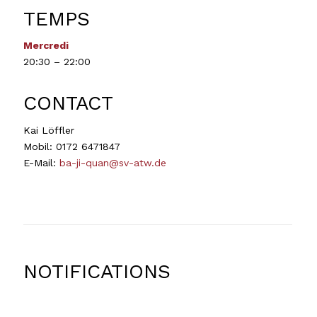
TEMPS
Mercredi
20:30 – 22:00
CONTACT
Kai Löffler
Mobil: 0172 6471847
E-Mail:
ba-ji-quan@sv-atw.de
NOTIFICATIONS