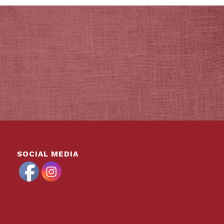
SOCIAL MEDIA