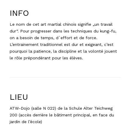
INFO
Le nom de cet art martial chinois signifie „un travail
dur“. Pour progresser dans les techniques du kung-fu,
on a besoin de temps, d`effort et de force.
L’entrainement traditionnel est dur et exigeant, c’est
pourquoi la patience, la discipline et la volonté jouent
le rôle prépondérant pour les élèves.
LIEU
ATW-Dojo (salle N 022) de la Schule Alter Teichweg
200 (accès derrière le bâtiment principal, en face du
jardin de l’école)